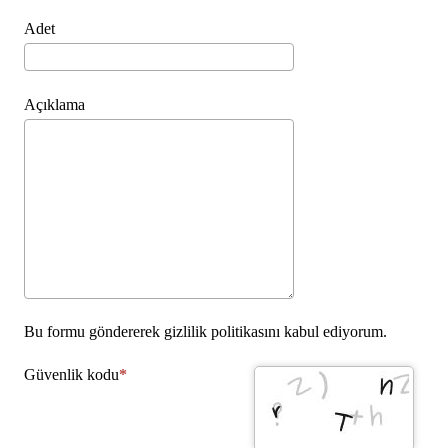
Adet
Açıklama
Bu formu göndererek gizlilik politikasını kabul ediyorum.
Güvenlik kodu