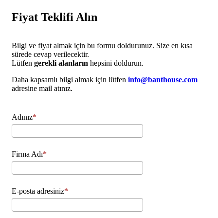
Fiyat Teklifi Alın
Bilgi ve fiyat almak için bu formu doldurunuz. Size en kısa
sürede cevap verilecektir.
Lütfen
gerekli alanların
hepsini doldurun.
Daha kapsamlı bilgi almak için lütfen
info@banthouse.com
adresine mail atınız.
Adınız
Firma Adı
E-posta adresiniz